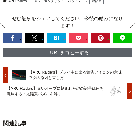
ARCRaiders
ショットガングリッチ
パッチノート
鍵部屋
ぜひ記事をシェアしてください！今後の励みになり
ます！
URLをコピーする
【ARC Raiders】プレイ中に出る警告アイコンの意味｜
ラグの原因と直し方
【ARC Raiders】赤いオーブに刻まれた謎の記号は何を
意味する？太陽系パズルを解く
関連記事