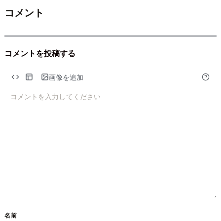
コメント
コメントを投稿する
コメント
*
画像を追加
名前