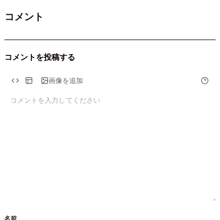
コメント
コメントを投稿する
コメント
*
画像を追加
名前