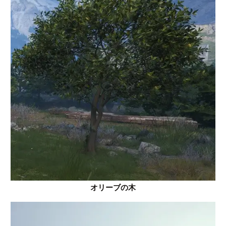
オリーブの木