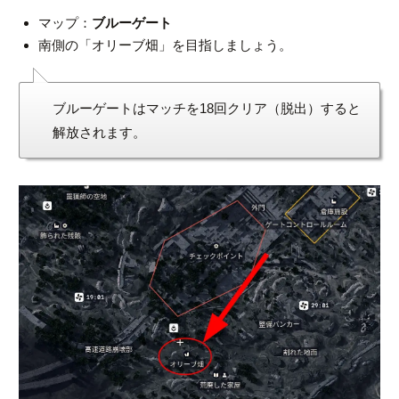
マップ：
ブルーゲート
南側の「オリーブ畑」を目指しましょう。
ブルーゲートはマッチを18回クリア（脱出）すると
解放されます。