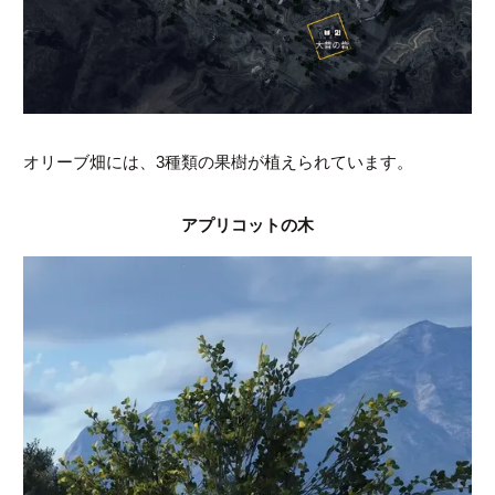
オリーブ畑には、3種類の果樹が植えられています。
アプリコットの木