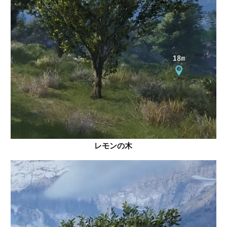
レモンの木