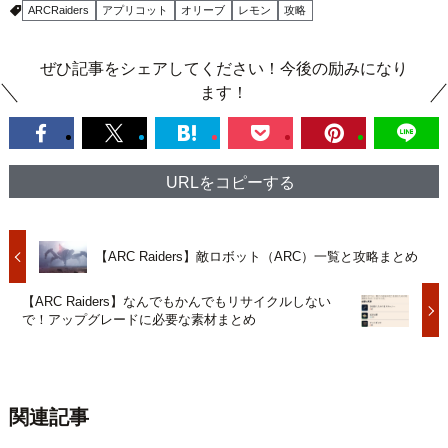
ARCRaiders
アプリコット
オリーブ
レモン
攻略
ぜひ記事をシェアしてください！今後の励みになり
ます！
URLをコピーする
【ARC Raiders】敵ロボット（ARC）一覧と攻略まとめ
【ARC Raiders】なんでもかんでもリサイクルしない
で！アップグレードに必要な素材まとめ
関連記事