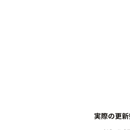
実際の更新