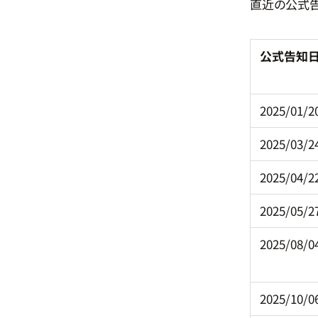
直近の公式
公式告知
2025/01/2
2025/03/2
2025/04/2
2025/05/2
2025/08/0
2025/10/0