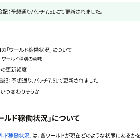
追記：
予想通りパッチ7.51にて更新されました。
14の「ワールド稼働状況」について
ワールド種別の意味
際の更新頻度
2追記：予想通り、パッチ7.51で更新されました
いつ変わりそうか
ワールド稼働状況」について
ールド稼働状況」
は、各ワールドが現在どのような状態にあるかを