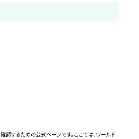
確認するための公式ページです。ここでは、ワールド