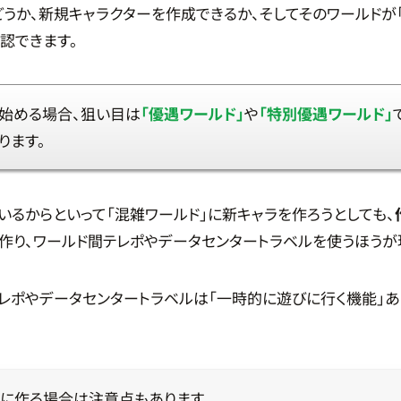
うか、新規キャラクターを作成できるか、そしてそのワールドが「
認できます。
始める場合、狙い目は
「優遇ワールド」
や
「特別優遇ワールド」
ります。
いるからといって「混雑ワールド」に新キャラを作ろうとしても、
作り、ワールド間テレポやデータセンタートラベルを使うほうが
レポやデータセンタートラベルは「一時的に遊びに行く機能」あ
ドに作る場合は注意点もあります