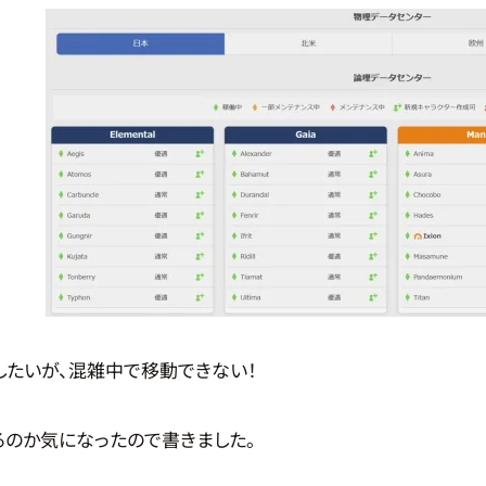
動したいが、混雑中で移動できない！
るのか気になったので書きました。