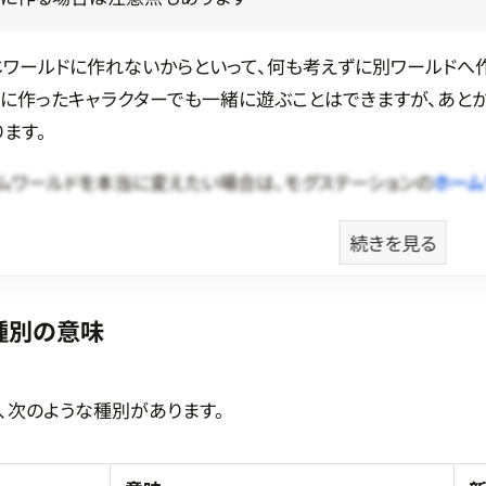
ワールドに作れないからといって、何も考えずに別ワールドへ
に作ったキャラクターでも一緒に遊ぶことはできますが、あと
ます。
ムワールドを本当に変えたい場合は、モグステーションの
ホーム
続きを見る
種別の意味
、次のような種別があります。