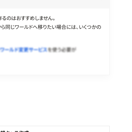
作るのはおすすめしません。
から同じワールドへ移りたい場合には、いくつかの
ワールド変更サービス
を使う必要が