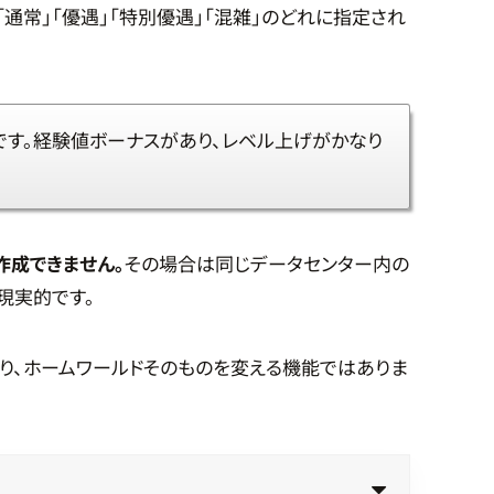
通常」「優遇」「特別優遇」「混雑」のどれに指定され
です。経験値ボーナスがあり、レベル上げがかなり
作成できません。
その場合は同じデータセンター内の
現実的です。
り、ホームワールドそのものを変える機能ではありま