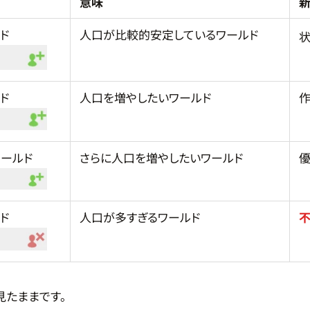
意味
ド
人口が比較的安定しているワールド
ド
人口を増やしたいワールド
ールド
さらに人口を増やしたいワールド
ド
人口が多すぎるワールド
見たままです。