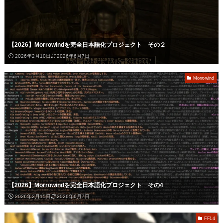
【2026】Morrowindを完全日本語化プロジェクト その２
2026年2月10日
2026年6月7日
Morrowind
【2026】Morrowindを完全日本語化プロジェクト その4
2026年2月15日
2026年6月7日
FF14