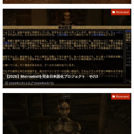
Morrowind
【2026】Morrowindを完全日本語化プロジェクト その3
2026年2月11日
2026年6月7日
Morrowind