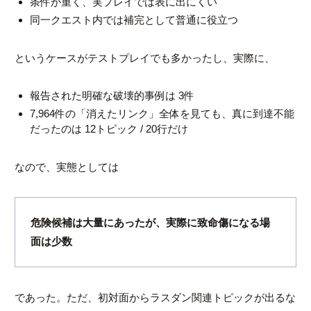
条件が重く、実プレイでは表に出にくい
同一クエスト内では補完として普通に役立つ
というケースがテストプレイでも多かったし、実際に、
報告された明確な破壊的事例は 3件
7,964件の「消えたリンク」全体を見ても、真に到達不能
だったのは 12トピック / 20行だけ
なので、実態としては
危険候補は大量にあったが、実際に致命傷になる場
面は少数
であった。ただ、初対面からラスダン関連トピックが出るな