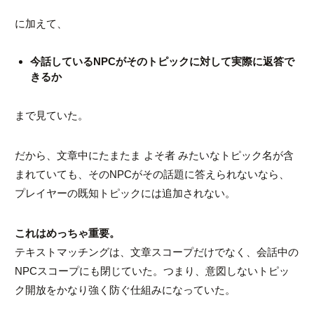
に加えて、
今話しているNPCがそのトピックに対して実際に返答で
きるか
まで見ていた。
だから、文章中にたまたま
よそ者
みたいなトピック名が含
まれていても、そのNPCがその話題に答えられないなら、
プレイヤーの既知トピックには追加されない。
これはめっちゃ重要。
テキストマッチングは、文章スコープだけでなく、会話中の
NPCスコープにも閉じていた。つまり、意図しないトピッ
ク開放をかなり強く防ぐ仕組みになっていた。