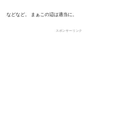
などなど。 まぁこの辺は適当に。
スポンサーリンク