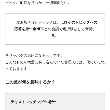
ピックに応答を持つか、一切関係ない。
一度追加されたトピックは、以降
そのトピックへの
応答を持つ全NPC
との会話で選択肢として出現す
る。
そりゃバグの温床になるわけです。
こんなものを大量に突っ込んでいた管理人には、代わりに怒
っておきます。
この差が何を意味するか？
テキストマッチングの場合: