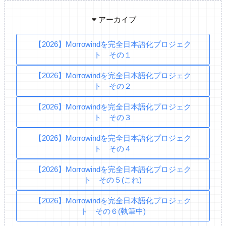
アーカイブ
【2026】Morrowindを完全日本語化プロジェク
ト その１
【2026】Morrowindを完全日本語化プロジェク
ト その２
【2026】Morrowindを完全日本語化プロジェク
ト その３
【2026】Morrowindを完全日本語化プロジェク
ト その４
【2026】Morrowindを完全日本語化プロジェク
ト その５(これ)
【2026】Morrowindを完全日本語化プロジェク
ト その６(執筆中)