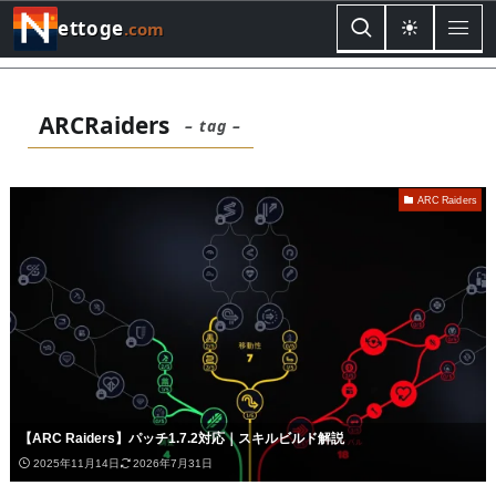
ettoge
.com
ARCRaiders
– tag –
ARC Raiders
【ARC Raiders】パッチ1.7.2対応｜スキルビルド解説
2025年11月14日
2026年7月31日