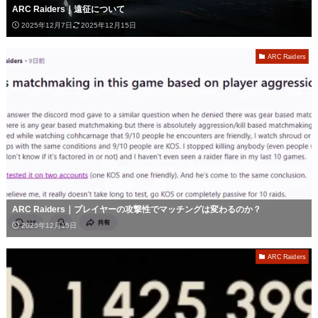
ARC Raiders｜遠征について
2025年12月7日
2025年12月15日
ARC Raiders
ARC Raiders｜プレイヤーの攻撃性でマッチングは変わるのか？
2025年12月15日
ARC Raiders