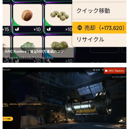
ARC Raiders｜遠征500万達成のコツ
2025年12月11日
2026年1月6日
ARC Raiders