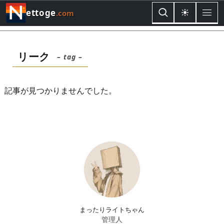
ettoge
.com
リーク
– tag –
記事が見つかりませんでした。
まったりライトちゃん
管理人